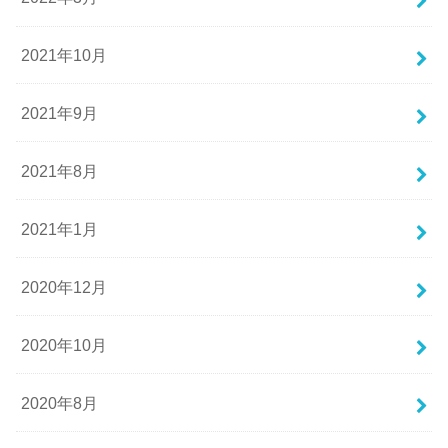
2021年10月
2021年9月
2021年8月
2021年1月
2020年12月
2020年10月
2020年8月