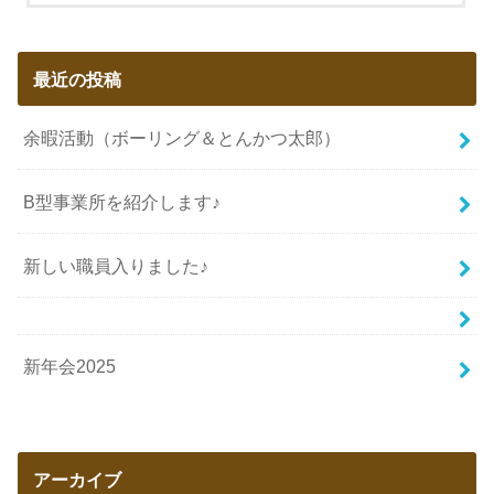
最近の投稿
余暇活動（ボーリング＆とんかつ太郎）
B型事業所を紹介します♪
新しい職員入りました♪
新年会2025
アーカイブ