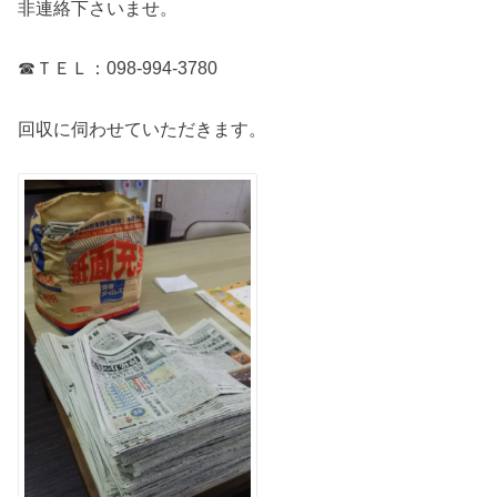
非連絡下さいませ。
☎ＴＥＬ：098-994-3780
回収に伺わせていただきます。