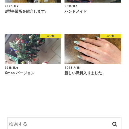
2025.8.7
2016.11.1
B型事業所を紹介します♪
ハンドメイド
未分類
未分類
2016.11.4
2025.4.18
Xmas バージョン
新しい職員入りました♪