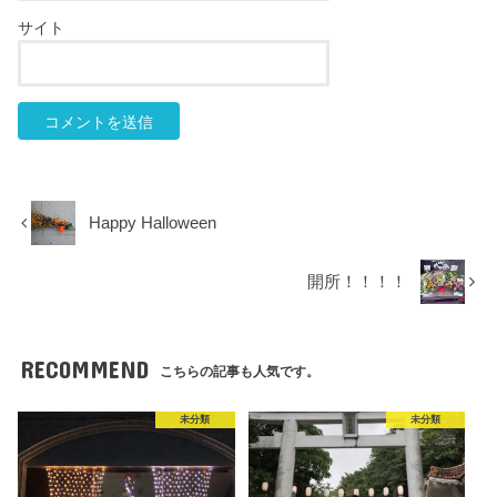
サイト
Happy Halloween
開所！！！！
RECOMMEND
こちらの記事も人気です。
未分類
未分類