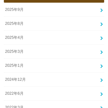
2025年9月
2025年8月
2025年4月
2025年3月
2025年1月
2024年12月
2022年6月
2022年3月