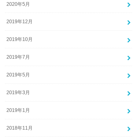
2020年5月
2019年12月
2019年10月
2019年7月
2019年5月
2019年3月
2019年1月
2018年11月