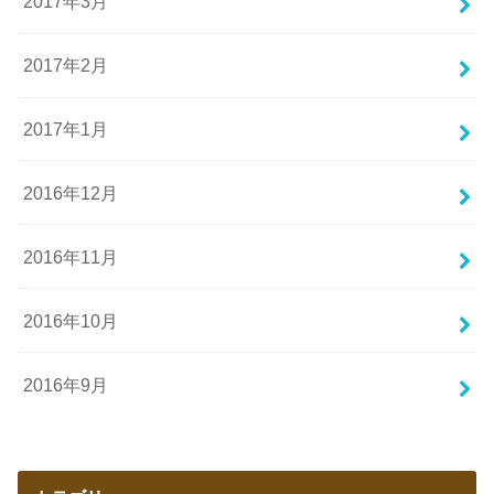
2017年3月
2017年2月
2017年1月
2016年12月
2016年11月
2016年10月
2016年9月