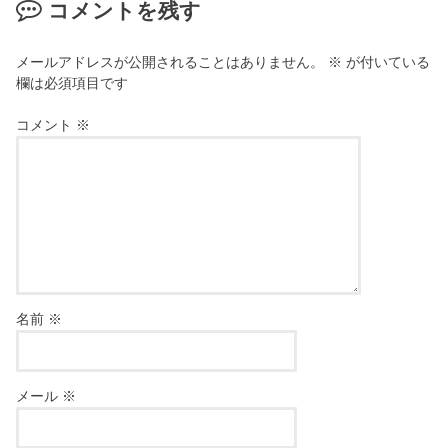
コメントを残す
メールアドレスが公開されることはありません。
※
が付いている
欄は必須項目です
コメント
※
名前
※
メール
※