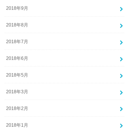
2018年9月
2018年8月
2018年7月
2018年6月
2018年5月
2018年3月
2018年2月
2018年1月