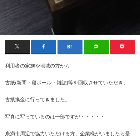
利用者の家族や地域の方から
古紙(新聞・段ボール・雑誌)等を回収させていただき、
古紙換金に行ってきました。
写真に写っているのは一部ですが・・・・・
糸満市周辺で協力いただける方、企業様がいましたら是