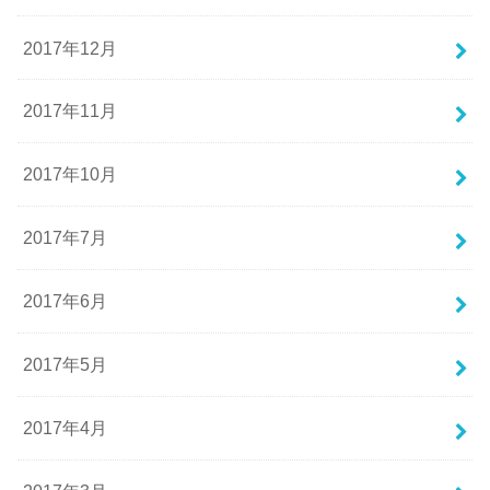
2017年12月
2017年11月
2017年10月
2017年7月
2017年6月
2017年5月
2017年4月