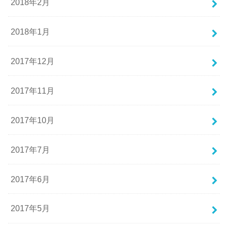
2018年2月
2018年1月
2017年12月
2017年11月
2017年10月
2017年7月
2017年6月
2017年5月