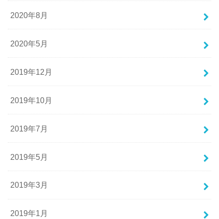
2020年8月
2020年5月
2019年12月
2019年10月
2019年7月
2019年5月
2019年3月
2019年1月