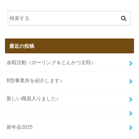
最近の投稿
余暇活動（ボーリング＆とんかつ太郎）
B型事業所を紹介します♪
新しい職員入りました♪
新年会2025