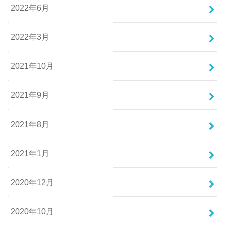
2022年6月
2022年3月
2021年10月
2021年9月
2021年8月
2021年1月
2020年12月
2020年10月