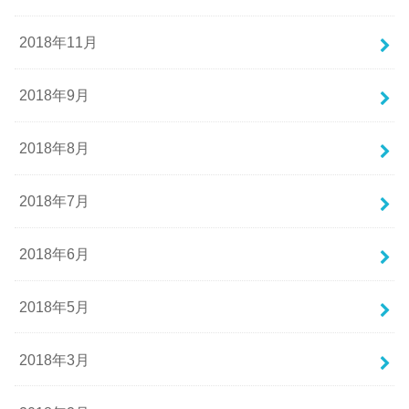
2018年11月
2018年9月
2018年8月
2018年7月
2018年6月
2018年5月
2018年3月