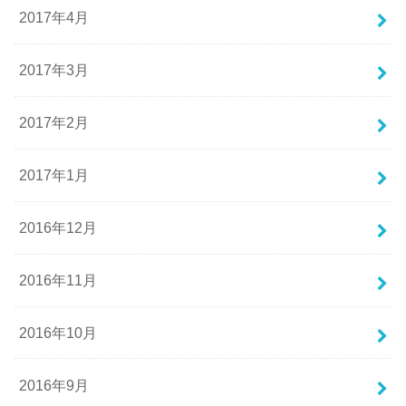
2017年4月
2017年3月
2017年2月
2017年1月
2016年12月
2016年11月
2016年10月
2016年9月