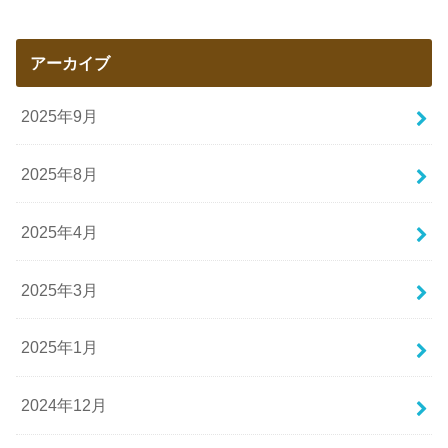
アーカイブ
2025年9月
2025年8月
2025年4月
2025年3月
2025年1月
2024年12月