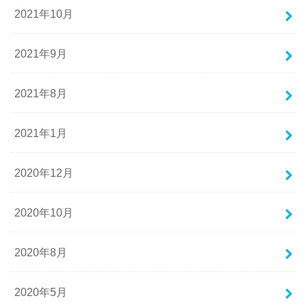
2021年10月
2021年9月
2021年8月
2021年1月
2020年12月
2020年10月
2020年8月
2020年5月