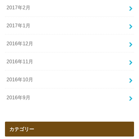
2017年2月
2017年1月
2016年12月
2016年11月
2016年10月
2016年9月
カテゴリー