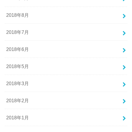
2018年8月
2018年7月
2018年6月
2018年5月
2018年3月
2018年2月
2018年1月