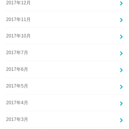
2017年12月
2017年11月
2017年10月
2017年7月
2017年6月
2017年5月
2017年4月
2017年3月