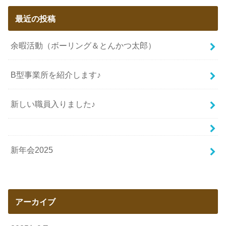
最近の投稿
余暇活動（ボーリング＆とんかつ太郎）
B型事業所を紹介します♪
新しい職員入りました♪
新年会2025
アーカイブ