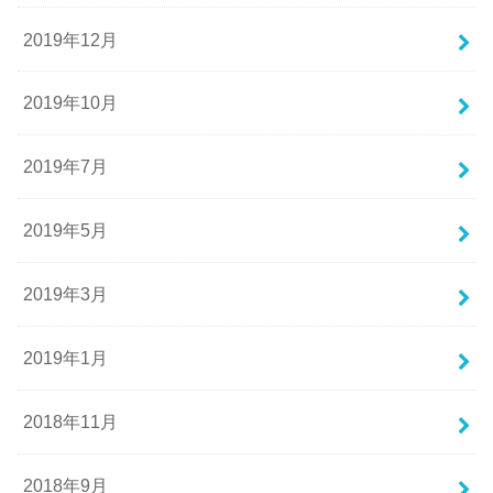
2019年12月
2019年10月
2019年7月
2019年5月
2019年3月
2019年1月
2018年11月
2018年9月