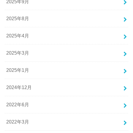
2025年9月
2025年8月
2025年4月
2025年3月
2025年1月
2024年12月
2022年6月
2022年3月