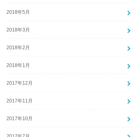
2018年5月
2018年3月
2018年2月
2018年1月
2017年12月
2017年11月
2017年10月
2017年7月