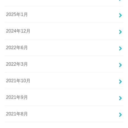
2025年1月
2024年12月
2022年6月
2022年3月
2021年10月
2021年9月
2021年8月