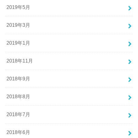
2019年5月
2019年3月
2019年1月
2018年11月
2018年9月
2018年8月
2018年7月
2018年6月