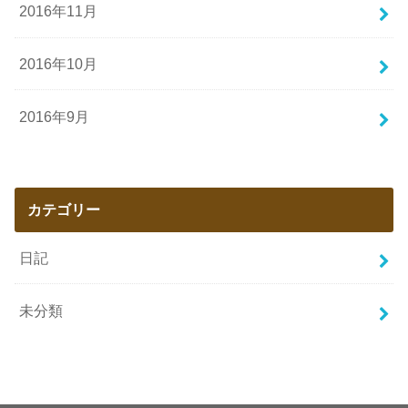
2016年11月
2016年10月
2016年9月
カテゴリー
日記
未分類