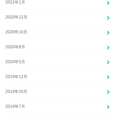
2021年1月
2020年12月
2020年10月
2020年8月
2020年5月
2019年12月
2019年10月
2019年7月