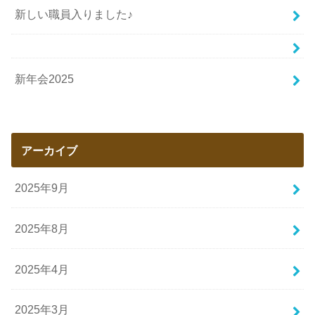
新しい職員入りました♪
新年会2025
アーカイブ
2025年9月
2025年8月
2025年4月
2025年3月