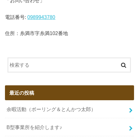
「お問い合わせ」
電話番号:
0989943780
住所：糸満市字糸満102番地
最近の投稿
余暇活動（ボーリング＆とんかつ太郎）
B型事業所を紹介します♪