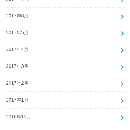
2017年6月
2017年5月
2017年4月
2017年3月
2017年2月
2017年1月
2016年12月