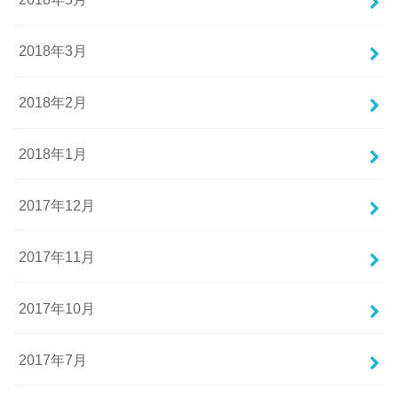
2018年3月
2018年2月
2018年1月
2017年12月
2017年11月
2017年10月
2017年7月