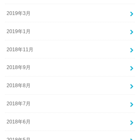
2019年3月
2019年1月
2018年11月
2018年9月
2018年8月
2018年7月
2018年6月
2018年5月