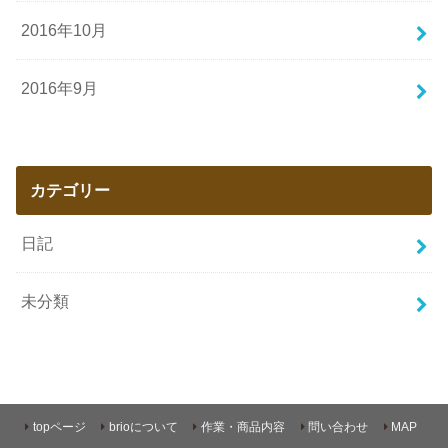
2016年10月
2016年9月
カテゴリー
日記
未分類
topページ
brioについて
作業・商品内容
問い合わせ
MAP