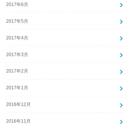
2017年6月
2017年5月
2017年4月
2017年3月
2017年2月
2017年1月
2016年12月
2016年11月