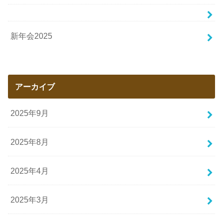
新年会2025
アーカイブ
2025年9月
2025年8月
2025年4月
2025年3月