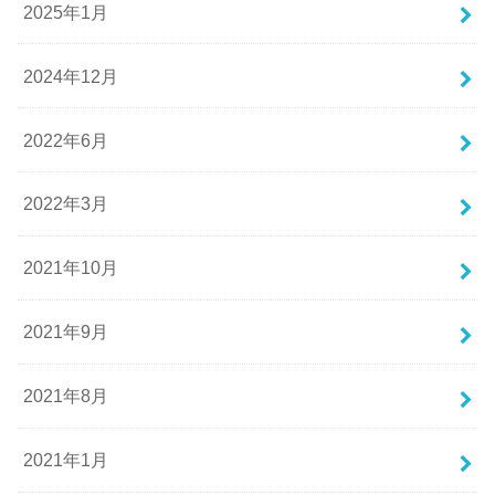
2025年1月
2024年12月
2022年6月
2022年3月
2021年10月
2021年9月
2021年8月
2021年1月