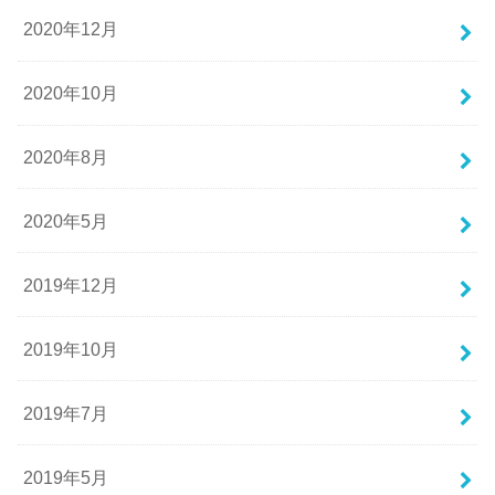
2020年12月
2020年10月
2020年8月
2020年5月
2019年12月
2019年10月
2019年7月
2019年5月