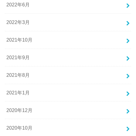
2022年6月
2022年3月
2021年10月
2021年9月
2021年8月
2021年1月
2020年12月
2020年10月