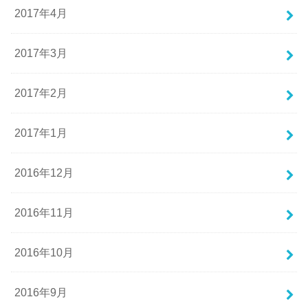
2017年4月
2017年3月
2017年2月
2017年1月
2016年12月
2016年11月
2016年10月
2016年9月