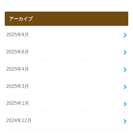
アーカイブ
2025年9月
2025年8月
2025年4月
2025年3月
2025年1月
2024年12月