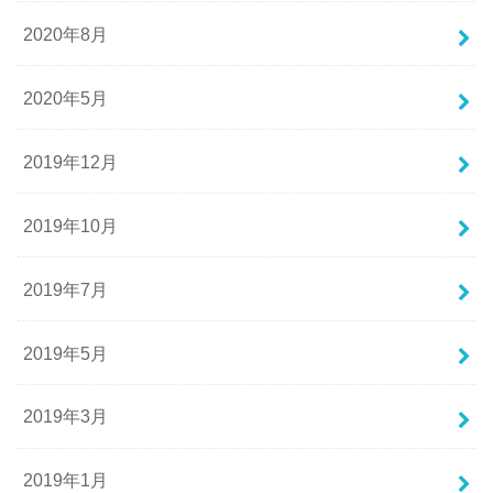
2020年8月
2020年5月
2019年12月
2019年10月
2019年7月
2019年5月
2019年3月
2019年1月