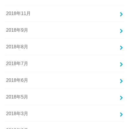
2018年11月
2018年9月
2018年8月
2018年7月
2018年6月
2018年5月
2018年3月