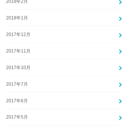
2018年2月
2018年1月
2017年12月
2017年11月
2017年10月
2017年7月
2017年6月
2017年5月