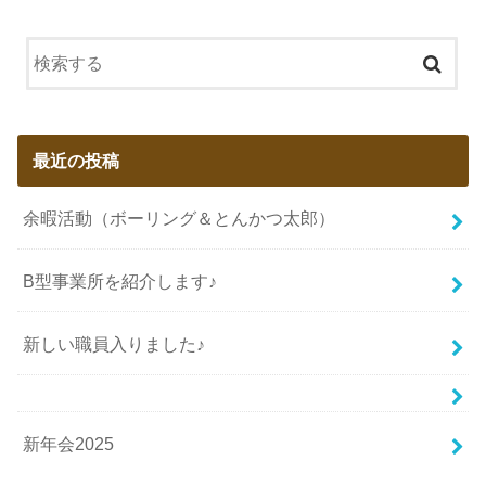
最近の投稿
余暇活動（ボーリング＆とんかつ太郎）
B型事業所を紹介します♪
新しい職員入りました♪
新年会2025