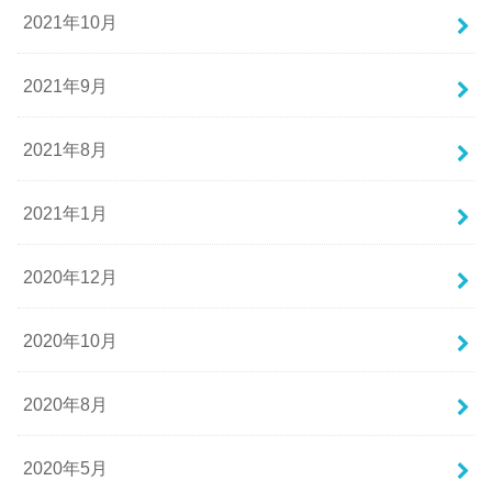
2021年10月
2021年9月
2021年8月
2021年1月
2020年12月
2020年10月
2020年8月
2020年5月