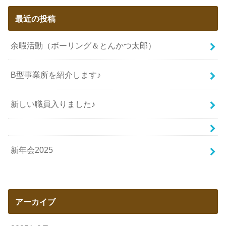
最近の投稿
余暇活動（ボーリング＆とんかつ太郎）
B型事業所を紹介します♪
新しい職員入りました♪
新年会2025
アーカイブ