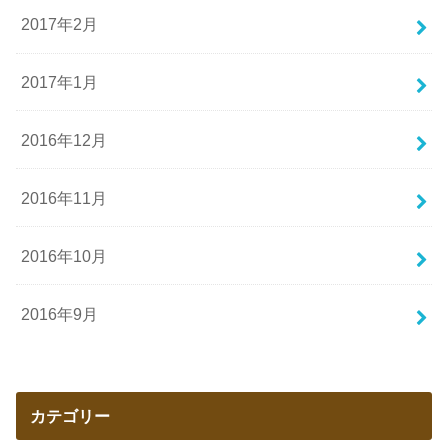
2017年2月
2017年1月
2016年12月
2016年11月
2016年10月
2016年9月
カテゴリー