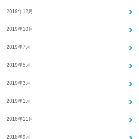
2019年12月
2019年10月
2019年7月
2019年5月
2019年3月
2019年1月
2018年11月
2018年9月