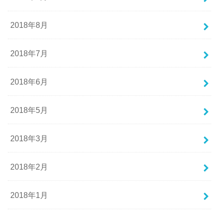
2018年8月
2018年7月
2018年6月
2018年5月
2018年3月
2018年2月
2018年1月