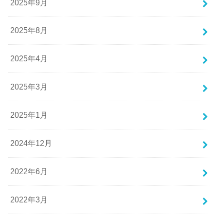
2025年9月
2025年8月
2025年4月
2025年3月
2025年1月
2024年12月
2022年6月
2022年3月