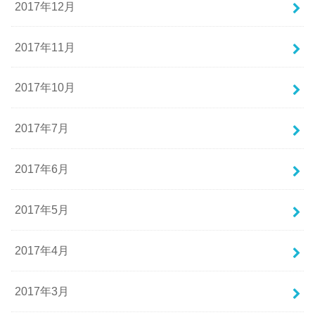
2017年12月
2017年11月
2017年10月
2017年7月
2017年6月
2017年5月
2017年4月
2017年3月