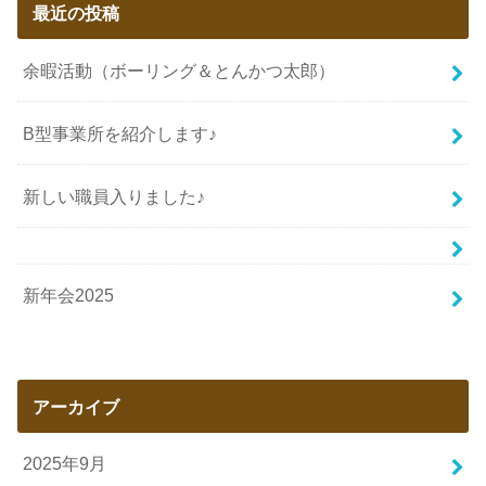
最近の投稿
余暇活動（ボーリング＆とんかつ太郎）
B型事業所を紹介します♪
新しい職員入りました♪
新年会2025
アーカイブ
2025年9月