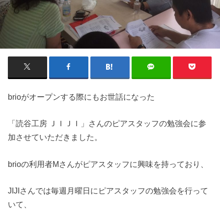
brioがオープンする際にもお世話になった
「読谷工房 ＪＩＪＩ」さんのピアスタッフの勉強会に参
加させていただきました。
brioの利用者Mさんがピアスタッフに興味を持っており、
JIJIさんでは毎週月曜日にピアスタッフの勉強会を行って
いて、