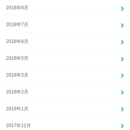
2018年8月
2018年7月
2018年6月
2018年5月
2018年3月
2018年2月
2018年1月
2017年12月