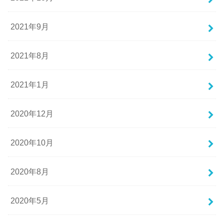
2021年9月
2021年8月
2021年1月
2020年12月
2020年10月
2020年8月
2020年5月