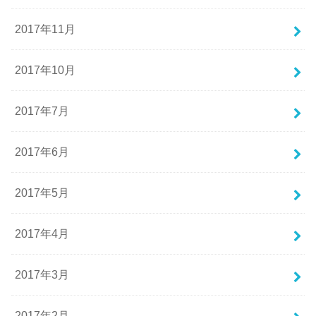
2017年11月
2017年10月
2017年7月
2017年6月
2017年5月
2017年4月
2017年3月
2017年2月