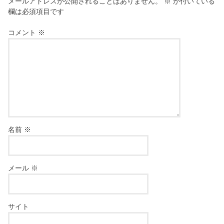
メールアドレスが公開されることはありません。
※
が付いている
欄は必須項目です
コメント
※
名前
※
メール
※
サイト