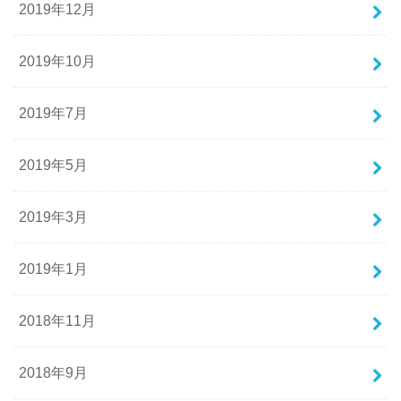
2019年12月
2019年10月
2019年7月
2019年5月
2019年3月
2019年1月
2018年11月
2018年9月