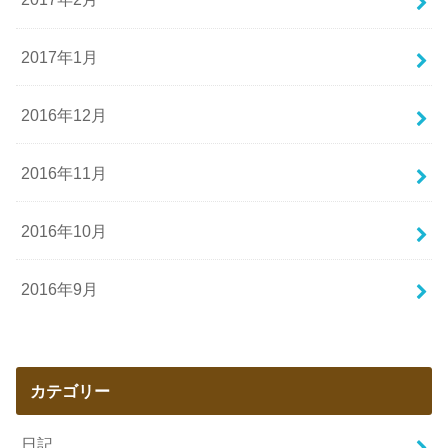
2017年1月
2016年12月
2016年11月
2016年10月
2016年9月
カテゴリー
日記