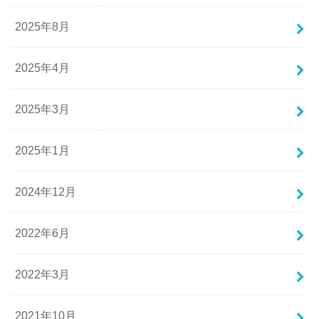
2025年8月
2025年4月
2025年3月
2025年1月
2024年12月
2022年6月
2022年3月
2021年10月