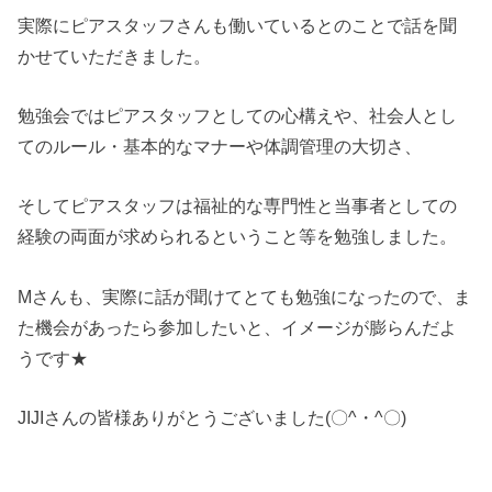
実際にピアスタッフさんも働いているとのことで話を聞
かせていただきました。
勉強会ではピアスタッフとしての心構えや、社会人とし
てのルール・基本的なマナーや体調管理の大切さ、
そしてピアスタッフは福祉的な専門性と当事者としての
経験の両面が求められるということ等を勉強しました。
Mさんも、実際に話が聞けてとても勉強になったので、ま
た機会があったら参加したいと、イメージが膨らんだよ
うです★
JIJIさんの皆様ありがとうございました(〇^・^〇)