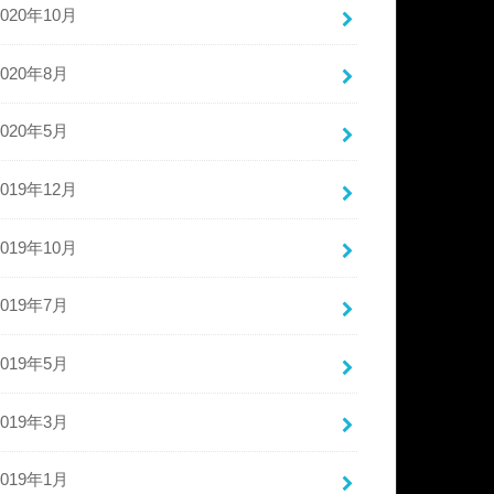
2020年10月
2020年8月
2020年5月
2019年12月
2019年10月
2019年7月
2019年5月
2019年3月
2019年1月