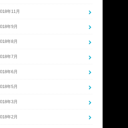
2018年11月
2018年9月
2018年8月
2018年7月
2018年6月
2018年5月
2018年3月
2018年2月