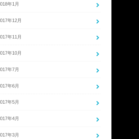
2018年1月
2017年12月
2017年11月
2017年10月
2017年7月
2017年6月
2017年5月
2017年4月
2017年3月