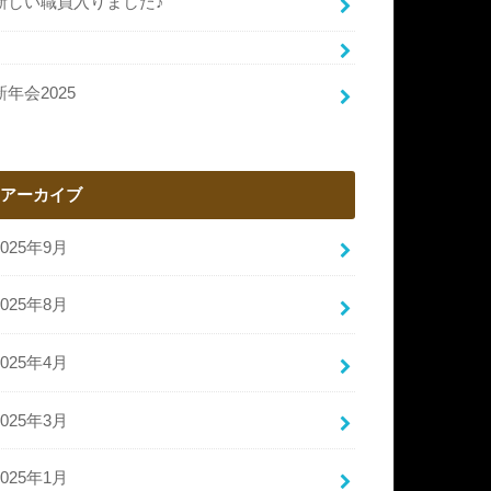
新しい職員入りました♪
新年会2025
アーカイブ
2025年9月
2025年8月
2025年4月
2025年3月
2025年1月