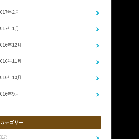
2017年2月
2017年1月
2016年12月
2016年11月
2016年10月
2016年9月
カテゴリー
日記