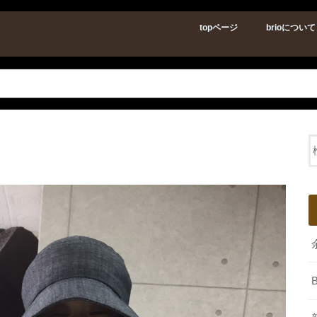
topページ
brioについて