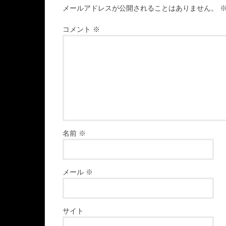
メールアドレスが公開されることはありません。
コメント
※
名前
※
メール
※
サイト