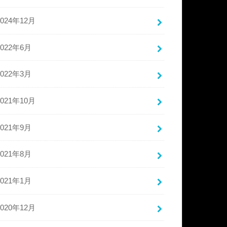
2024年12月
2022年6月
2022年3月
2021年10月
2021年9月
2021年8月
2021年1月
2020年12月