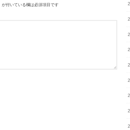
※
が付いている欄は必須項目です