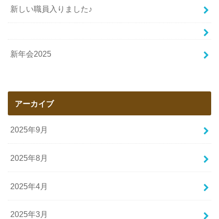
新しい職員入りました♪
新年会2025
アーカイブ
2025年9月
2025年8月
2025年4月
2025年3月