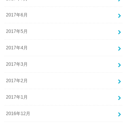
2017年6月
2017年5月
2017年4月
2017年3月
2017年2月
2017年1月
2016年12月