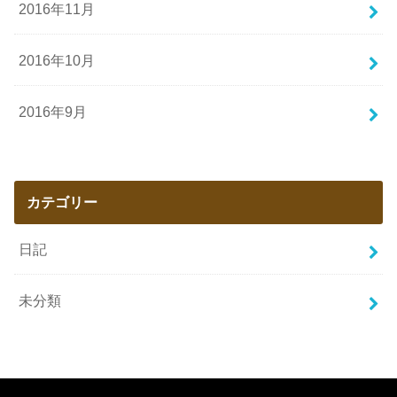
2016年11月
2016年10月
2016年9月
カテゴリー
日記
未分類