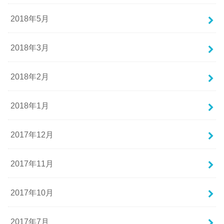
2018年5月
2018年3月
2018年2月
2018年1月
2017年12月
2017年11月
2017年10月
2017年7月