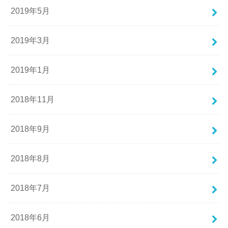
2019年5月
2019年3月
2019年1月
2018年11月
2018年9月
2018年8月
2018年7月
2018年6月