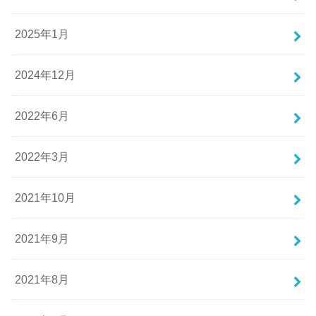
2025年1月
2024年12月
2022年6月
2022年3月
2021年10月
2021年9月
2021年8月