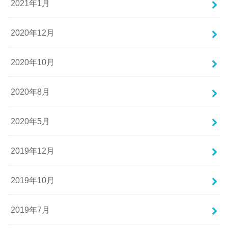
2021年1月
2020年12月
2020年10月
2020年8月
2020年5月
2019年12月
2019年10月
2019年7月